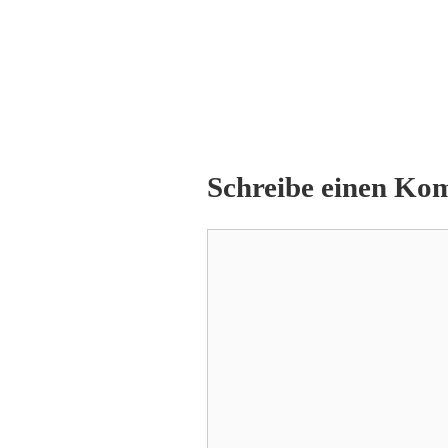
Schreibe einen Ko
Kommentar