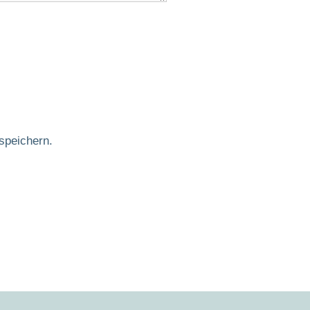
speichern.