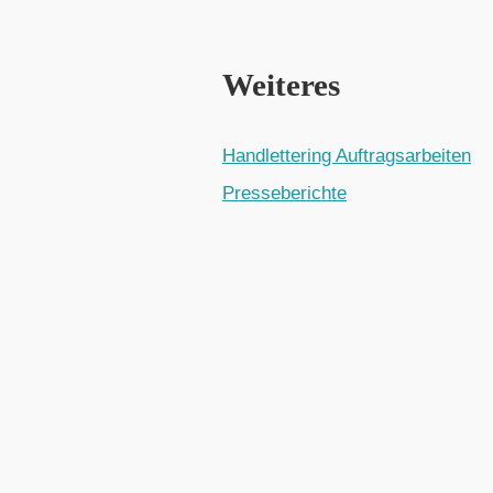
Weiteres
Handlettering Auftragsarbeiten
Presseberichte