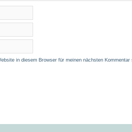
ebsite in diesem Browser für meinen nächsten Kommentar 