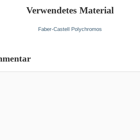
Verwendetes Material
Faber-Castell Polychromos
mmentar