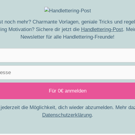
lst noch mehr? Charmante Vorlagen, geniale Tricks und rege
ing Motivation? Sichere dir jetzt die
Handlettering-Post
. Mei
Newsletter für alle Handlettering-Freunde!
jederzeit die Möglichkeit, dich wieder abzumelden. Mehr da
Datenschutzerklärung
.