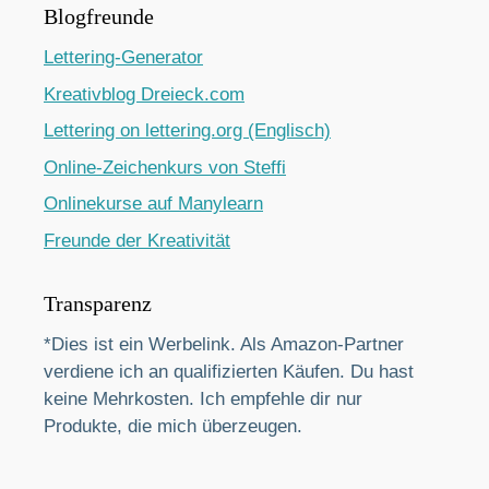
Blogfreunde
Lettering-Generator
Kreativblog Dreieck.com
Lettering on lettering.org (Englisch)
Online-Zeichenkurs von Steffi
Onlinekurse auf Manylearn
Freunde der Kreativität
Transparenz
*Dies ist ein Werbelink. Als Amazon-Partner
verdiene ich an qualifizierten Käufen. Du hast
keine Mehrkosten. Ich empfehle dir nur
Produkte, die mich überzeugen.