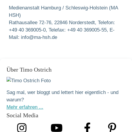
Medienanstalt Hamburg / Schleswig-Holstein (MA
HSH)
Rathausallee 72-76, 22846 Norderstedt, Telefon:
+49 40 369005-0, Telefax: +49 40 369005-55, E-
Mail: info@ma-hsh.de
Über Timo Ostrich
Sag mal, wer bloggt und lettert hier eigentlich - und
warum?
Mehr erfahren ...
Social Media