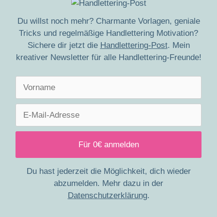
Du willst noch mehr? Charmante Vorlagen, geniale
Tricks und regelmäßige Handlettering Motivation?
Sichere dir jetzt die
Handlettering-Post
. Mein
kreativer Newsletter für alle Handlettering-Freunde!
Du hast jederzeit die Möglichkeit, dich wieder
abzumelden. Mehr dazu in der
Datenschutzerklärung
.