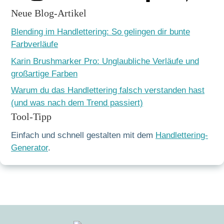
Neue Blog-Artikel
Blending im Handlettering: So gelingen dir bunte
Farbverläufe
Karin Brushmarker Pro: Unglaubliche Verläufe und
großartige Farben
Warum du das Handlettering falsch verstanden hast
(und was nach dem Trend passiert)
Tool-Tipp
Einfach und schnell gestalten mit dem
Handlettering-
Generator
.