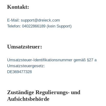
Kontakt:
E-Mail: support@dreieck.com
Telefon: 04022866189 (kein Support)
Umsatzsteuer:
Umsatzsteuer-Identifikationsnummer gemäß §27 a
Umsatzsteuergesetz:
DE369477328
Zuständige Regulierungs- und
Aufsichtsbehörde