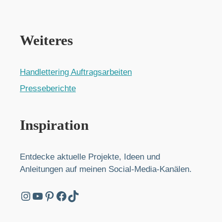
Weiteres
Handlettering Auftragsarbeiten
Presseberichte
Inspiration
Entdecke aktuelle Projekte, Ideen und
Anleitungen auf meinen Social-Media-Kanälen.
Instagram
YouTube
Pinterest
Facebook
TikTok