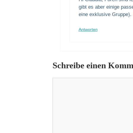
gibt es aber einige pas
eine exklusive Gruppe).
Antworten
Schreibe einen Komm
Kommentar