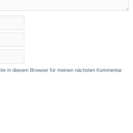
te in diesem Browser für meinen nächsten Kommentar