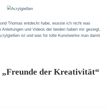
 und Thomas entdeckt habe, wusste ich nicht was
en Anleitungen und Videos der beiden haben mir gezeigt,
Acrylgießen ist und was für tolle Kunstwerke man damit
„Freunde der Kreativität“