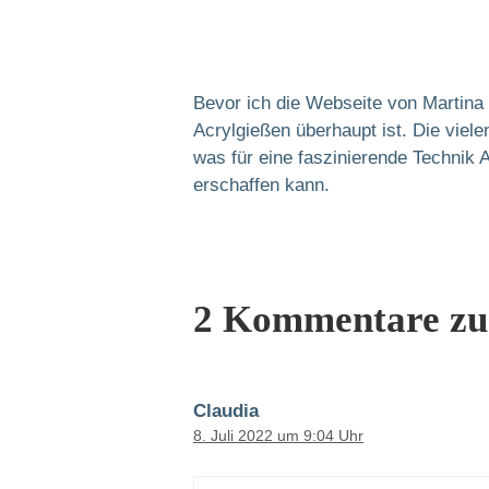
Bevor ich die Webseite von Martina
Acrylgießen überhaupt ist. Die viel
was für eine faszinierende Technik 
erschaffen kann.
2 Kommentare zu 
Claudia
8. Juli 2022 um 9:04 Uhr