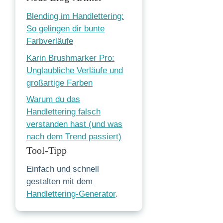
Blending im Handlettering:
So gelingen dir bunte
Farbverläufe
Karin Brushmarker Pro:
Unglaubliche Verläufe und
großartige Farben
Warum du das
Handlettering falsch
verstanden hast (und was
nach dem Trend passiert)
Tool-Tipp
Einfach und schnell
gestalten mit dem
Handlettering-Generator
.