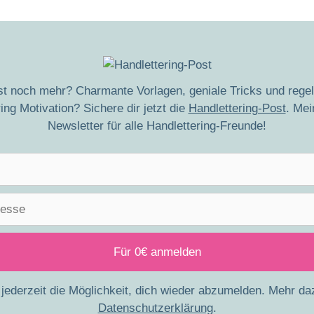
lst noch mehr? Charmante Vorlagen, geniale Tricks und rege
ing Motivation? Sichere dir jetzt die
Handlettering-Post
. Mei
Newsletter für alle Handlettering-Freunde!
jederzeit die Möglichkeit, dich wieder abzumelden. Mehr da
Datenschutzerklärung
.