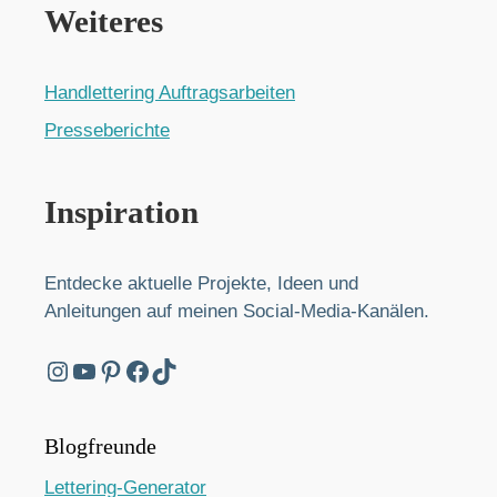
Weiteres
Handlettering Auftragsarbeiten
Presseberichte
Inspiration
Entdecke aktuelle Projekte, Ideen und
Anleitungen auf meinen Social-Media-Kanälen.
Instagram
YouTube
Pinterest
Facebook
TikTok
Blogfreunde
Lettering-Generator