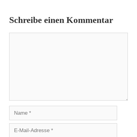
Schreibe einen Kommentar
Kommentar
Name
E-
Mail-