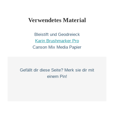
Verwendetes Material
Bleistift und Geodreieck
Karin Brushmarker Pro
Canson Mix Media Papier