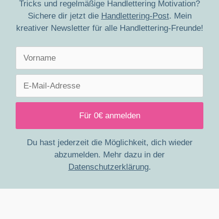
Tricks und regelmäßige Handlettering Motivation?
Sichere dir jetzt die
Handlettering-Post
. Mein
kreativer Newsletter für alle Handlettering-Freunde!
Du hast jederzeit die Möglichkeit, dich wieder
abzumelden. Mehr dazu in der
Datenschutzerklärung
.