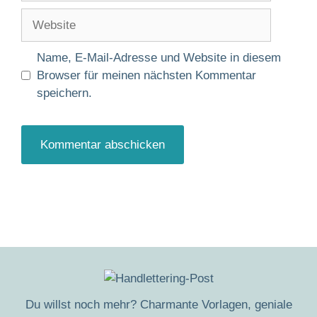
Adresse
Website
Name, E-Mail-Adresse und Website in diesem
Browser für meinen nächsten Kommentar
speichern.
Du willst noch mehr? Charmante Vorlagen, geniale