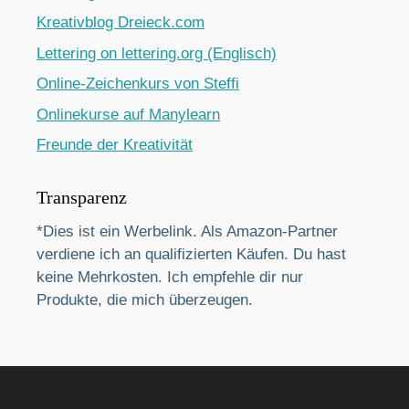
Kreativblog Dreieck.com
Lettering on lettering.org (Englisch)
Online-Zeichenkurs von Steffi
Onlinekurse auf Manylearn
Freunde der Kreativität
Transparenz
*Dies ist ein Werbelink. Als Amazon-Partner
verdiene ich an qualifizierten Käufen. Du hast
keine Mehrkosten. Ich empfehle dir nur
Produkte, die mich überzeugen.