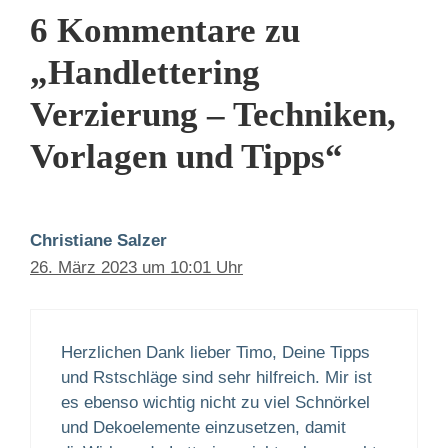
6 Kommentare zu
„Handlettering
Verzierung – Techniken,
Vorlagen und Tipps“
Christiane Salzer
26. März 2023 um 10:01 Uhr
Herzlichen Dank lieber Timo, Deine Tipps
und Rstschläge sind sehr hilfreich. Mir ist
es ebenso wichtig nicht zu viel Schnörkel
und Dekoelemente einzusetzen, damit