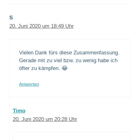
S
20. Juni 2020 um 18:49 Uhr
Vielen Dank fürs diese Zusammenfassung.
Gerade mit zu viel bzw. zu wenig habe ich
öfter zu kämpfen. 😂
Antworten
Timo
20. Juni 2020 um 20:28 Uhr