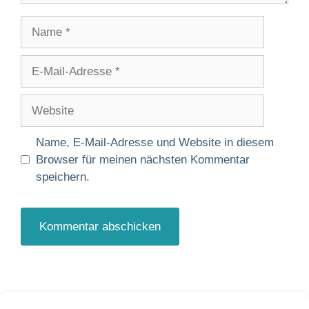
Name
E-
Mail-
Adresse
Website
Name, E-Mail-Adresse und Website in diesem
Browser für meinen nächsten Kommentar
speichern.