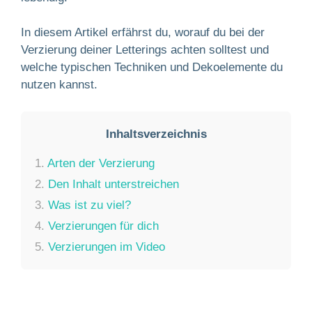
In diesem Artikel erfährst du, worauf du bei der
Verzierung deiner Letterings achten solltest und
welche typischen Techniken und Dekoelemente du
nutzen kannst.
Inhaltsverzeichnis
1.
Arten der Verzierung
2.
Den Inhalt unterstreichen
3.
Was ist zu viel?
4.
Verzierungen für dich
5.
Verzierungen im Video