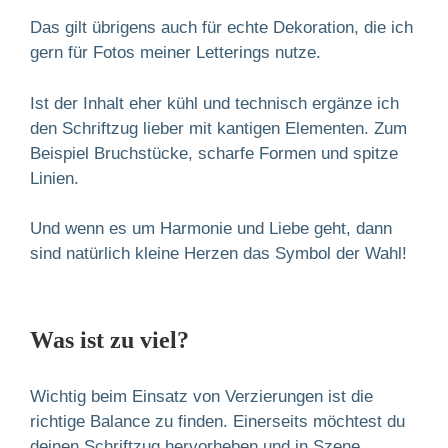
Das gilt übrigens auch für echte Dekoration, die ich
gern für Fotos meiner Letterings nutze.
Ist der Inhalt eher kühl und technisch ergänze ich
den Schriftzug lieber mit kantigen Elementen. Zum
Beispiel Bruchstücke, scharfe Formen und spitze
Linien.
Und wenn es um Harmonie und Liebe geht, dann
sind natürlich kleine Herzen das Symbol der Wahl!
Was ist zu viel?
Wichtig beim Einsatz von Verzierungen ist die
richtige Balance zu finden. Einerseits möchtest du
deinen Schriftzug hervorheben und in Szene