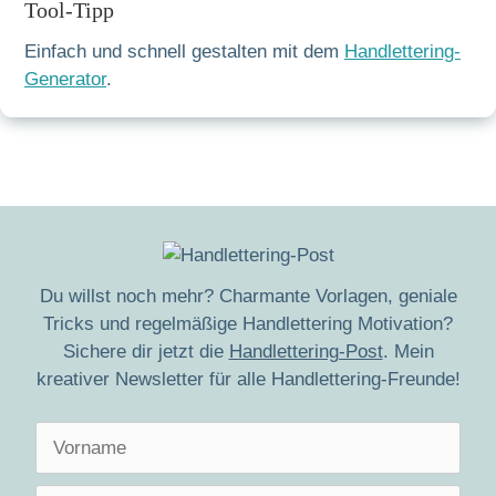
Tool-Tipp
Einfach und schnell gestalten mit dem
Handlettering-
Generator
.
Du willst noch mehr? Charmante Vorlagen, geniale
Tricks und regelmäßige Handlettering Motivation?
Sichere dir jetzt die
Handlettering-Post
. Mein
kreativer Newsletter für alle Handlettering-Freunde!