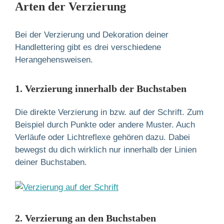
Arten der Verzierung
Bei der Verzierung und Dekoration deiner
Handlettering gibt es drei verschiedene
Herangehensweisen.
1. Verzierung innerhalb der Buchstaben
Die direkte Verzierung in bzw. auf der Schrift. Zum
Beispiel durch Punkte oder andere Muster. Auch
Verläufe oder Lichtreflexe gehören dazu. Dabei
bewegst du dich wirklich nur innerhalb der Linien
deiner Buchstaben.
2. Verzierung an den Buchstaben