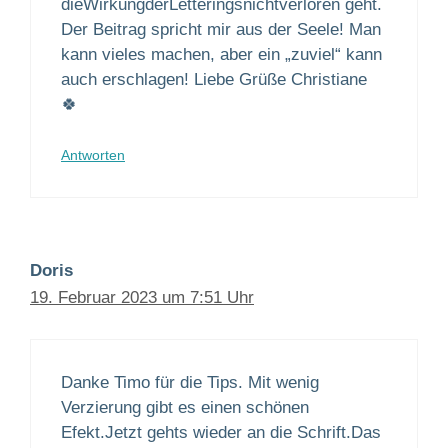
dieWirkungderLetteringsnichtverloren geht.
Der Beitrag spricht mir aus der Seele! Man
kann vieles machen, aber ein „zuviel“ kann
auch erschlagen! Liebe Grüße Christiane
🍀
Antworten
Doris
19. Februar 2023 um 7:51 Uhr
Danke Timo für die Tips. Mit wenig
Verzierung gibt es einen schönen
Efekt.Jetzt gehts wieder an die Schrift.Das