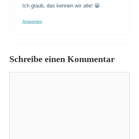
Ich glaub, das kennen wir alle! 😀
Antworten
Schreibe einen Kommentar
Kommentar