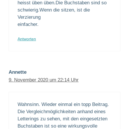
heisst üben üben.Die Buchstaben sind so
schwierig.Wenn die sitzen, ist die
Verzierung
einfacher.
Antworten
Annette
9. November 2020 um 22:14 Uhr
Wahnsinn. Wieder einmal ein topp Beitrag.
Die Vergleichmöglichkeiten anhand eines
Letterings zu sehen, mit den eingesetzten
Buchstaben ist so eine wirkungsvolle