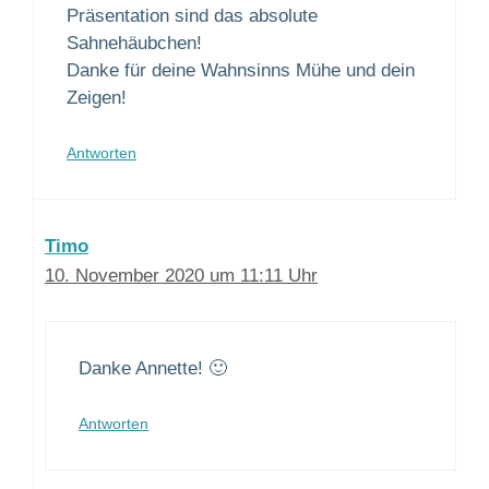
Präsentation sind das absolute
Sahnehäubchen!
Danke für deine Wahnsinns Mühe und dein
Zeigen!
Antworten
Timo
10. November 2020 um 11:11 Uhr
Danke Annette! 🙂
Antworten