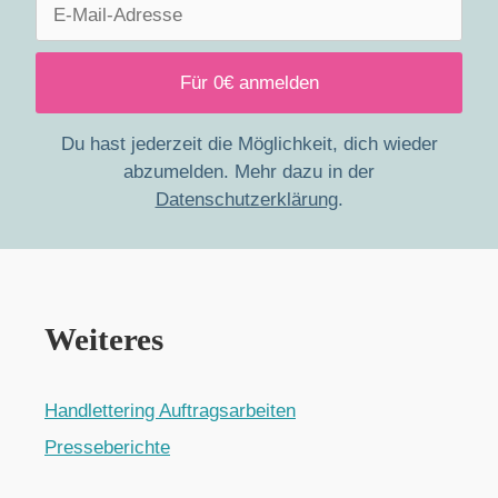
Du hast jederzeit die Möglichkeit, dich wieder
abzumelden. Mehr dazu in der
Datenschutzerklärung
.
Weiteres
Handlettering Auftragsarbeiten
Presseberichte