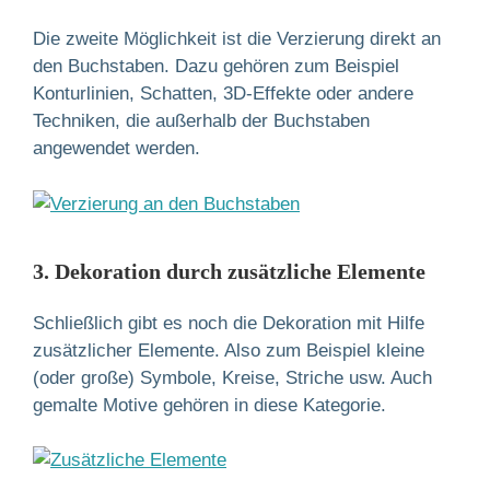
Die zweite Möglichkeit ist die Verzierung direkt an
den Buchstaben. Dazu gehören zum Beispiel
Konturlinien, Schatten, 3D-Effekte oder andere
Techniken, die außerhalb der Buchstaben
angewendet werden.
3. Dekoration durch zusätzliche Elemente
Schließlich gibt es noch die Dekoration mit Hilfe
zusätzlicher Elemente. Also zum Beispiel kleine
(oder große) Symbole, Kreise, Striche usw. Auch
gemalte Motive gehören in diese Kategorie.