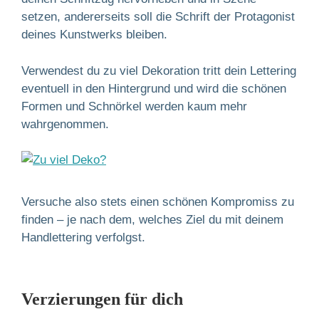
setzen, andererseits soll die Schrift der Protagonist
deines Kunstwerks bleiben.
Verwendest du zu viel Dekoration tritt dein Lettering
eventuell in den Hintergrund und wird die schönen
Formen und Schnörkel werden kaum mehr
wahrgenommen.
Versuche also stets einen schönen Kompromiss zu
finden – je nach dem, welches Ziel du mit deinem
Handlettering verfolgst.
Verzierungen für dich