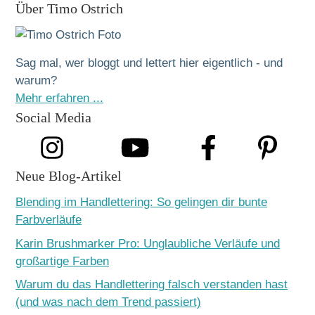
Über Timo Ostrich
Sag mal, wer bloggt und lettert hier eigentlich - und
warum?
Mehr erfahren ...
Social Media
Neue Blog-Artikel
Blending im Handlettering: So gelingen dir bunte
Farbverläufe
Karin Brushmarker Pro: Unglaubliche Verläufe und
großartige Farben
Warum du das Handlettering falsch verstanden hast
(und was nach dem Trend passiert)