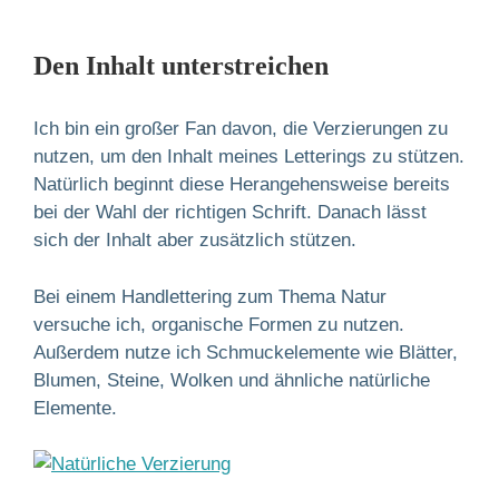
Den Inhalt unterstreichen
Ich bin ein großer Fan davon, die Verzierungen zu
nutzen, um den Inhalt meines Letterings zu stützen.
Natürlich beginnt diese Herangehensweise bereits
bei der Wahl der richtigen Schrift. Danach lässt
sich der Inhalt aber zusätzlich stützen.
Bei einem Handlettering zum Thema Natur
versuche ich, organische Formen zu nutzen.
Außerdem nutze ich Schmuckelemente wie Blätter,
Blumen, Steine, Wolken und ähnliche natürliche
Elemente.