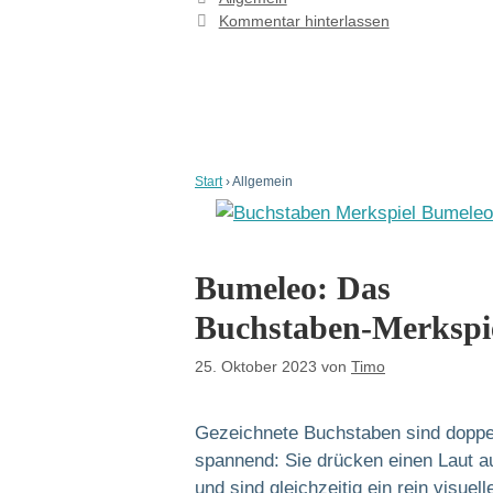
Kommentar hinterlassen
Start
›
Allgemein
Bumeleo: Das
Buchstaben-Merkspi
25. Oktober 2023
von
Timo
Gezeichnete Buchstaben sind doppe
spannend: Sie drücken einen Laut a
und sind gleichzeitig ein rein visuell