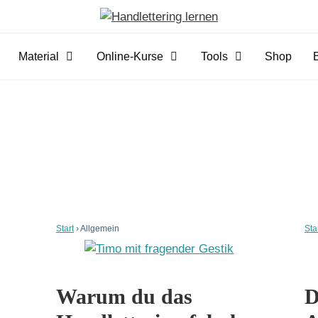
Material
Online-Kurse
Tools
Shop
Start
›
Allgemein
Sta
Warum du das
D