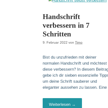
Handschrift
verbessern in 7
Schritten
9. Februar 2022
von
Timo
Bist du unzufrieden mit deiner
normalen Handschrift und möchtest
diese verbessern? In diesem Beitra
gebe ich dir sieben essenzielle Tipp
um deine Schrift sauberer und
eleganter aussehen zu lassen. Ein
Weiterlesen →