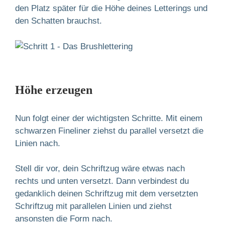
den Platz später für die Höhe deines Letterings und
den Schatten brauchst.
Höhe erzeugen
Nun folgt einer der wichtigsten Schritte. Mit einem
schwarzen Fineliner ziehst du parallel versetzt die
Linien nach.
Stell dir vor, dein Schriftzug wäre etwas nach
rechts und unten versetzt. Dann verbindest du
gedanklich deinen Schriftzug mit dem versetzten
Schriftzug mit parallelen Linien und ziehst
ansonsten die Form nach.