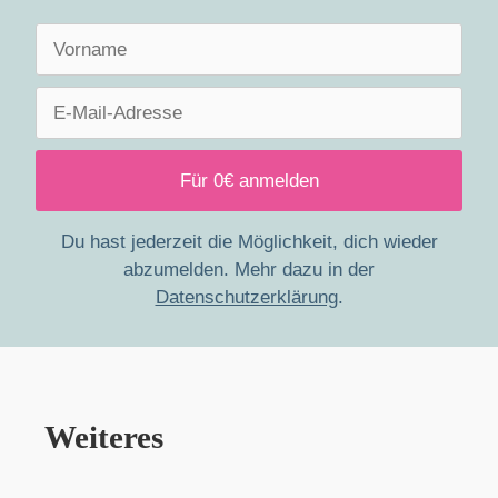
Du hast jederzeit die Möglichkeit, dich wieder
abzumelden. Mehr dazu in der
Datenschutzerklärung
.
Weiteres