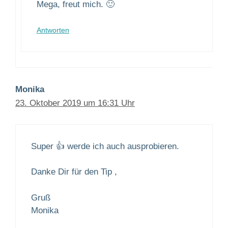
Mega, freut mich. 🙂
Antworten
Monika
23. Oktober 2019 um 16:31 Uhr
Super 👍 werde ich auch ausprobieren.
Danke Dir für den Tip ,
Gruß
Monika