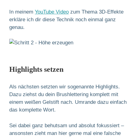
In meinem
YouTube Video
zum Thema 3D-Effekte
erkläre ich dir diese Technik noch einmal ganz
genau.
Highlights setzen
Als nächsten setzten wir sogenannte Highlights.
Dazu ziehst du dein Brushlettering komplett mit
einem weißen Gelstift nach. Umrande dazu einfach
das komplette Wort.
Sei dabei ganz behutsam und absolut fokussiert –
ansonsten zieht man hier gerne mal eine falsche