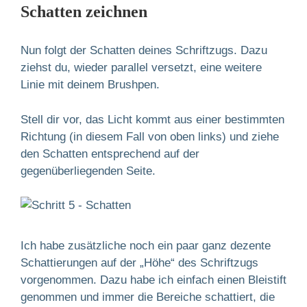
Schatten zeichnen
Nun folgt der Schatten deines Schriftzugs. Dazu
ziehst du, wieder parallel versetzt, eine weitere
Linie mit deinem Brushpen.
Stell dir vor, das Licht kommt aus einer bestimmten
Richtung (in diesem Fall von oben links) und ziehe
den Schatten entsprechend auf der
gegenüberliegenden Seite.
Ich habe zusätzliche noch ein paar ganz dezente
Schattierungen auf der „Höhe“ des Schriftzugs
vorgenommen. Dazu habe ich einfach einen Bleistift
genommen und immer die Bereiche schattiert, die