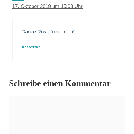
17. Oktober 2019 um 15:08 Uhr
Danke Rosi, freut mich!
Antworten
Schreibe einen Kommentar
Kommentar