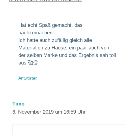
Hat echt Spaß gemacht, das
nachzumachen!
Ich hatte auch zufällig gleich alle
Materialien zu Hause, ein paar auch von
der selben Marke und das Ergebnis sah toll
aus 🥰😊
Antworten
Timo
6. November 2019 um 16:59 Uhr