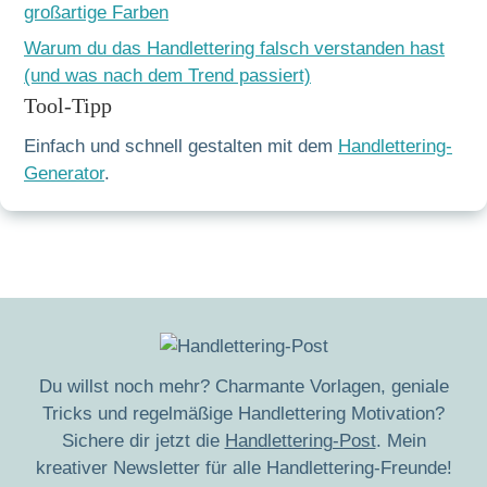
großartige Farben
Warum du das Handlettering falsch verstanden hast
(und was nach dem Trend passiert)
Tool-Tipp
Einfach und schnell gestalten mit dem
Handlettering-
Generator
.
Du willst noch mehr? Charmante Vorlagen, geniale
Tricks und regelmäßige Handlettering Motivation?
Sichere dir jetzt die
Handlettering-Post
. Mein
kreativer Newsletter für alle Handlettering-Freunde!