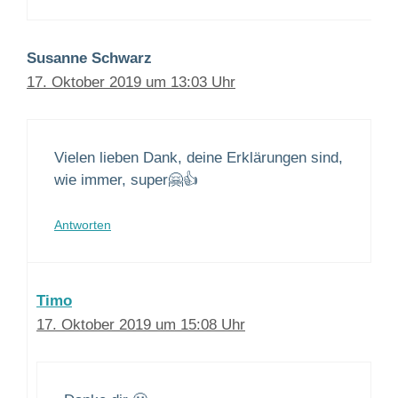
Susanne Schwarz
17. Oktober 2019 um 13:03 Uhr
Vielen lieben Dank, deine Erklärungen sind,
wie immer, super🤗👍
Antworten
Timo
17. Oktober 2019 um 15:08 Uhr