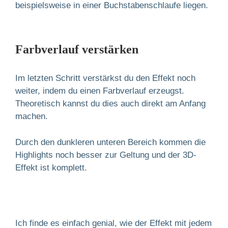
beispielsweise in einer Buchstabenschlaufe liegen.
Farbverlauf verstärken
Im letzten Schritt verstärkst du den Effekt noch
weiter, indem du einen Farbverlauf erzeugst.
Theoretisch kannst du dies auch direkt am Anfang
machen.
Durch den dunkleren unteren Bereich kommen die
Highlights noch besser zur Geltung und der 3D-
Effekt ist komplett.
Ich finde es einfach genial, wie der Effekt mit jedem