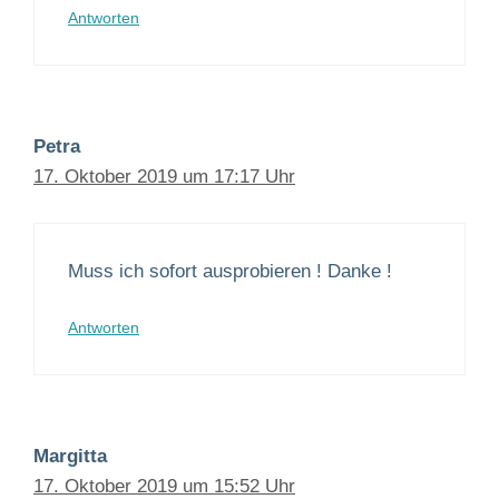
Antworten
Petra
17. Oktober 2019 um 17:17 Uhr
Muss ich sofort ausprobieren ! Danke !
Antworten
Margitta
17. Oktober 2019 um 15:52 Uhr