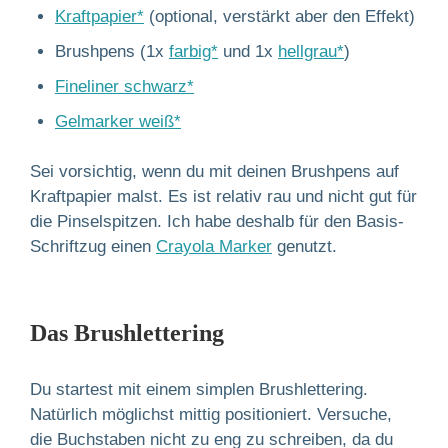
Kraftpapier*
(optional, verstärkt aber den Effekt)
Brushpens (1x
farbig*
und 1x
hellgrau*
)
Fineliner schwarz*
Gelmarker weiß*
Sei vorsichtig, wenn du mit deinen Brushpens auf
Kraftpapier malst. Es ist relativ rau und nicht gut für
die Pinselspitzen. Ich habe deshalb für den Basis-
Schriftzug einen
Crayola Marker
genutzt.
Das Brushlettering
Du startest mit einem simplen Brushlettering.
Natürlich möglichst mittig positioniert. Versuche,
die Buchstaben nicht zu eng zu schreiben, da du