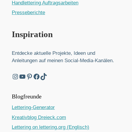
Handlettering Auftragsarbeiten
Presseberichte
Inspiration
Entdecke aktuelle Projekte, Ideen und
Anleitungen auf meinen Social-Media-Kanälen.
Instagram
YouTube
Pinterest
Facebook
TikTok
Blogfreunde
Lettering-Generator
Kreativblog Dreieck.com
Lettering on lettering.org (Englisch)