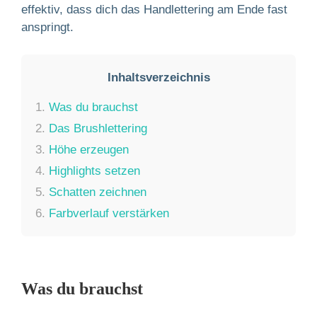
effektiv, dass dich das Handlettering am Ende fast
anspringt.
Inhaltsverzeichnis
1.
Was du brauchst
2.
Das Brushlettering
3.
Höhe erzeugen
4.
Highlights setzen
5.
Schatten zeichnen
6.
Farbverlauf verstärken
Was du brauchst