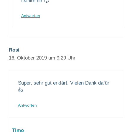
Danke dir 🙂
Antworten
Rosi
16. Oktober 2019 um 9:29 Uhr
Super, sehr gut erklärt. Vielen Dank dafür
👍
Antworten
Timo