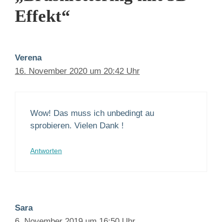
Effekt“
Verena
16. November 2020 um 20:42 Uhr
Wow! Das muss ich unbedingt au
sprobieren. Vielen Dank !
Antworten
Sara
6. November 2019 um 16:50 Uhr