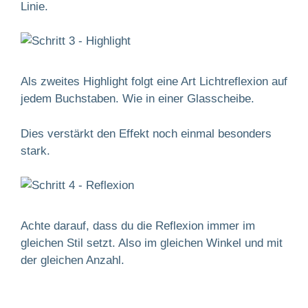
Linie.
Als zweites Highlight folgt eine Art Lichtreflexion auf
jedem Buchstaben. Wie in einer Glasscheibe.
Dies verstärkt den Effekt noch einmal besonders
stark.
Achte darauf, dass du die Reflexion immer im
gleichen Stil setzt. Also im gleichen Winkel und mit
der gleichen Anzahl.