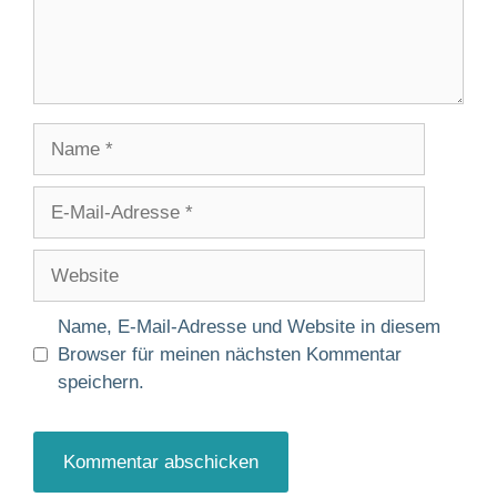
Name
E-
Mail-
Adresse
Website
Name, E-Mail-Adresse und Website in diesem
Browser für meinen nächsten Kommentar
speichern.