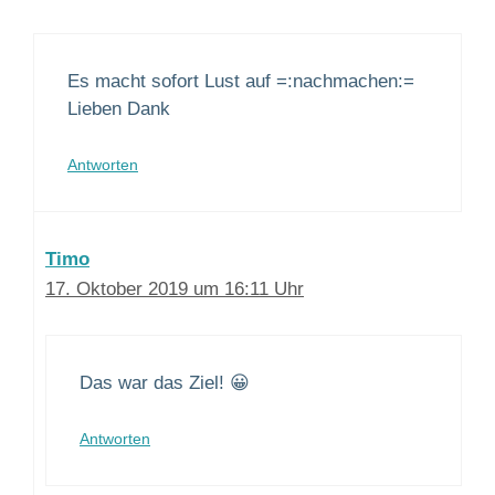
Es macht sofort Lust auf =:nachmachen:=
Lieben Dank
Antworten
Timo
17. Oktober 2019 um 16:11 Uhr
Das war das Ziel! 😀
Antworten